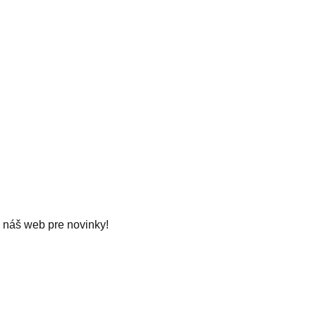
náš web pre novinky!