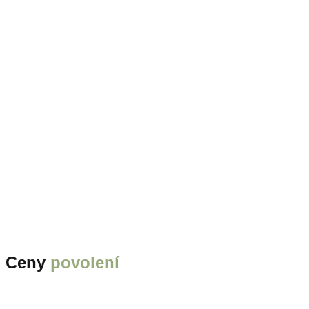
Ceny
povolení